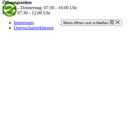
Öffnungszeiten
Montag – Donnerstag: 07:30 – 16:00 Uhr
Freitag: 07:30 – 12:00 Uhr
Impressum
Menü öffnen und schließen
Datenschutzerklärung