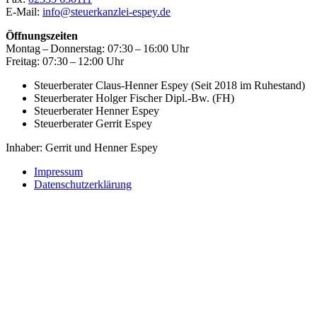
E-Mail:
info@steuerkanzlei-espey.de
Öffnungszeiten
Montag – Donnerstag: 07:30 – 16:00 Uhr
Freitag: 07:30 – 12:00 Uhr
Steuerberater Claus-Henner Espey (Seit 2018 im Ruhestand)
Steuerberater Holger Fischer Dipl.-Bw. (FH)
Steuerberater Henner Espey
Steuerberater Gerrit Espey
Inhaber: Gerrit und Henner Espey
Impressum
Datenschutzerklärung