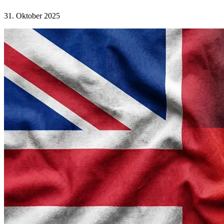
31. Oktober 2025