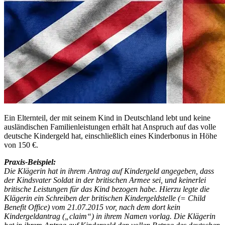
Ein Elternteil, der mit seinem Kind in Deutschland lebt und keine
ausländischen Familienleistungen erhält hat Anspruch auf das volle
deutsche Kindergeld hat, einschließlich eines Kinderbonus in Höhe
von 150 €.
Praxis-Beispiel:
Die Klägerin hat in ihrem Antrag auf Kindergeld angegeben, dass
der Kindsvater Soldat in der britischen Armee sei, und keinerlei
britische Leistungen für das Kind bezogen habe. Hierzu legte die
Klägerin ein Schreiben der britischen Kindergeldstelle (= Child
Benefit Office) vom 21.07.2015 vor, nach dem dort kein
Kindergeldantrag („claim“) in ihrem Namen vorlag. Die Klägerin