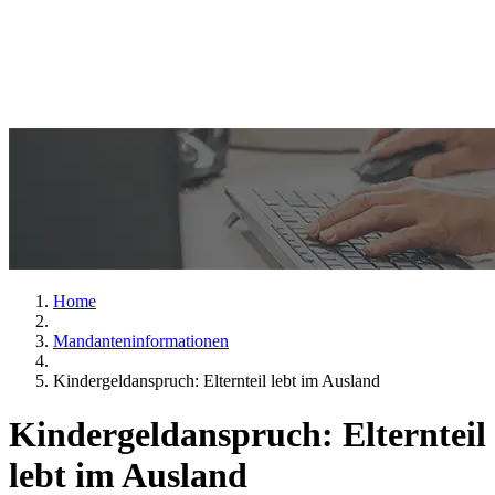
Home
Mandanteninformationen
Kindergeldanspruch: Elternteil lebt im Ausland
Kindergeldanspruch: Elternteil
lebt im Ausland