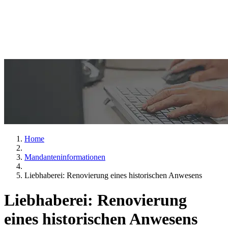
Home
Mandanteninformationen
Liebhaberei: Renovierung eines historischen Anwesens
Liebhaberei: Renovierung
eines historischen Anwesens