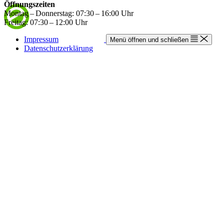
Öffnungszeiten
Montag – Donnerstag: 07:30 – 16:00 Uhr
Freitag: 07:30 – 12:00 Uhr
Impressum
Menü öffnen und schließen
Datenschutzerklärung