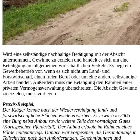
Wird eine selbständige nachhaltige Betätigung mit der Absicht
unternommen, Gewinne zu erzielen und handelt es sich um eine
Beteiligung am allgemeinen wirtschaftlichen Verkehr. Es liegt ein
Gewerbebetrieb vor, wenn es sich nicht um Land- und
Forstwirtschaft, einen freien Beruf oder um eine andere selbständige
Arbeit handelt. Außerdem muss die Betätigung den Rahmen einer
privaten Vermögensverwaltung überschreiten. Die Absicht Gewinne
zu erzielen, muss vorliegen.
Praxis-Beispiel:
Der Kläger konnte nach der Wiedervereinigung land- und
forstwirtschaftliche Flächen wiedererwerben. Er erwarb in 2005
eine Burg nebst Anbau sowie weitere Teile des vormaligen Gutes
(Kornspeicher, Pferdestall). Der Anbau erfolgte im Rahmen eines
Fördermittelantrags. Danach war vorgesehen, die Gesamtanlage in
Teilschritten nach den Anforderungen, Genehmigungen und