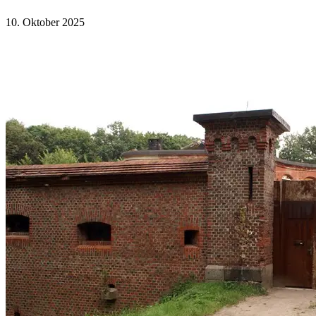
10. Oktober 2025