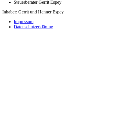
Steuerberater Gerrit Espey
Inhaber: Gerrit und Henner Espey
Impressum
Datenschutzerklärung